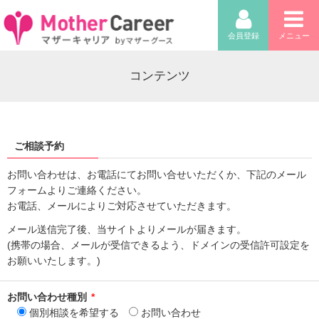
会員登録
メニュー
コンテンツ
ご相談予約
お問い合わせは、お電話にてお問い合せいただくか、下記のメール
フォームよりご連絡ください。
お電話、メールによりご対応させていただきます。
メール送信完了後、当サイトよりメールが届きます。
(携帯の場合、メールが受信できるよう、ドメインの受信許可設定を
お願いいたします。)
お問い合わせ種別
*
個別相談を希望する
お問い合わせ