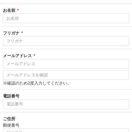
お名前
*
フリガナ
*
メールアドレス
*
※確認のため2度入力してください。
電話番号
ご住所
郵便番号