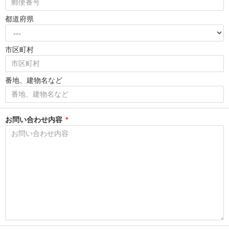
都道府県
市区町村
番地、建物名など
お問い合わせ内容
*