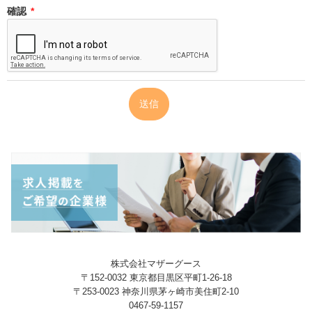
確認
*
株式会社マザーグース
〒152-0032 東京都目黒区平町1-26-18
〒253-0023 神奈川県茅ヶ崎市美住町2-10
0467-59-1157