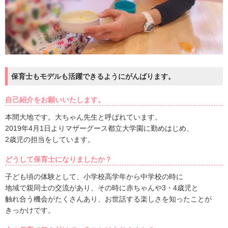
保育士もモデルも活躍できるようにがんばります。
自己紹介をお願いいたします。
本間大地です。大ちゃん先生と呼ばれています。
2019年4月1日よりマザーグース都立大学園に勤めはじめ、
2歳児の担当をしています。
どうして保育士になりましたか？
子ども頃の体験として、小学校高学年から中学校の時に
地域で親同士の交流があり、その時に赤ちゃんや3・4歳児と
触れ合う機会がたくさんあり、お世話する楽しさを知ったことが
きっかけです。