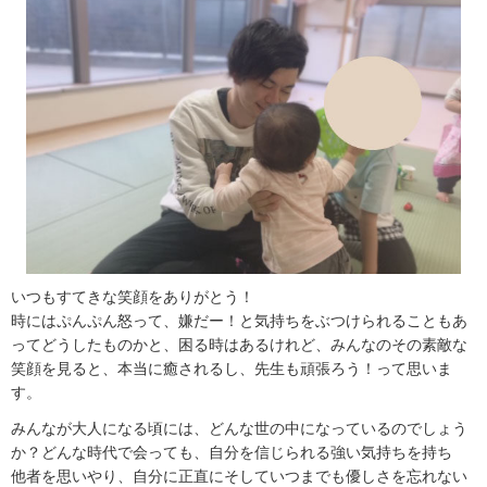
いつもすてきな笑顔をありがとう！
時にはぷんぷん怒って、嫌だー！と気持ちをぶつけられることもあ
ってどうしたものかと、困る時はあるけれど、みんなのその素敵な
笑顔を見ると、本当に癒されるし、先生も頑張ろう！って思いま
す。
みんなが大人になる頃には、どんな世の中になっているのでしょう
か？どんな時代で会っても、自分を信じられる強い気持ちを持ち
他者を思いやり、自分に正直にそしていつまでも優しさを忘れない