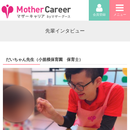
会員登録
メニュー
先輩インタビュー
だいちゃん先生（小規模保育園 保育士）