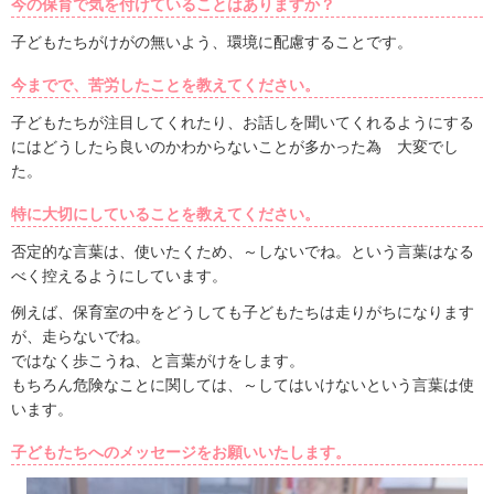
今の保育で気を付けていることはありますか？
子どもたちがけがの無いよう、環境に配慮することです。
今までで、苦労したことを教えてください。
子どもたちが注目してくれたり、お話しを聞いてくれるようにする
にはどうしたら良いのかわからないことが多かった為 大変でし
た。
特に大切にしていることを教えてください。
否定的な言葉は、使いたくため、～しないでね。という言葉はなる
べく控えるようにしています。
例えば、保育室の中をどうしても子どもたちは走りがちになります
が、走らないでね。
ではなく歩こうね、と言葉がけをします。
もちろん危険なことに関しては、～してはいけないという言葉は使
います。
子どもたちへのメッセージをお願いいたします。