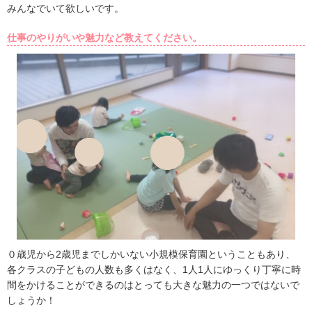
みんなでいて欲しいです。
仕事のやりがいや魅力など教えてください。
０歳児から2歳児までしかいない小規模保育園ということもあり、
各クラスの子どもの人数も多くはなく、1人1人にゆっくり丁寧に時
間をかけることができるのはとっても大きな魅力の一つではないで
しょうか！