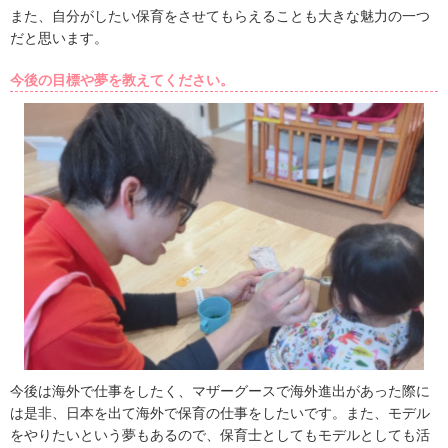
また、自分がしたい保育をさせてもらえることも大きな魅力の一つ
だと思います。
今後の目標や夢を教えてください。
今後は海外で仕事をしたく、マザーグースで海外進出があった際に
は是非、日本を出て海外で保育の仕事をしたいです。また、モデル
をやりたいという夢もあるので、保育士としてもモデルとしても活