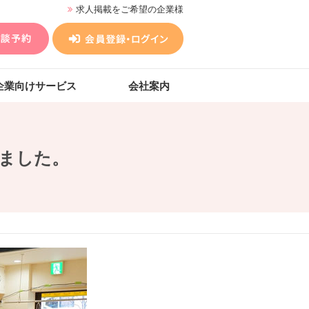
求人掲載をご希望の企業様
企業向けサービス
会社案内
ました。