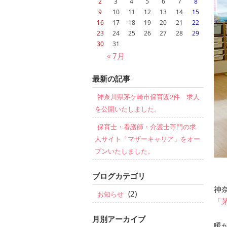
2
3
4
5
6
7
8
9
10
11
12
13
14
15
16
17
18
19
20
21
22
23
24
25
26
27
28
29
30
31
« 7月
最新の記事
神奈川県茅ケ崎市保育園2件 求人
を公開いたしました。
保育士・看護師・介護士専門の求
人サイト「マザーキャリア」をオー
プンいたしました。
ブログカテゴリ
神
(2)
お知らせ
「
月別アーカイブ
暖