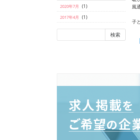
(1)
風
2020年7月
(1)
2017年4月
子