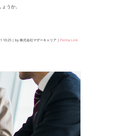
しょうか。
21 10:25
|
by
株式会社マザーキャリア
|
Perma Link