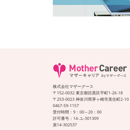
株式会社マザーグース
〒152-0032 東京都目黒区平町1-26-18
〒253-0023 神奈川県茅ヶ崎市美住町2-10
0467-59-1157
受付時間：9：00～20：00
許可番号：14-ユ-301309
派14-302537