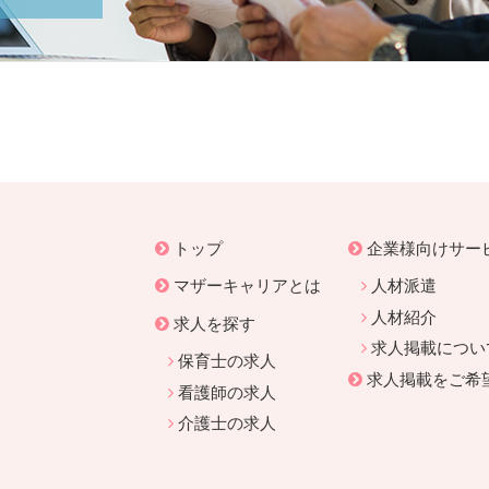
トップ
企業様向けサー
マザーキャリアとは
人材派遣
人材紹介
求人を探す
求人掲載につい
保育士の求人
求人掲載をご希
看護師の求人
介護士の求人