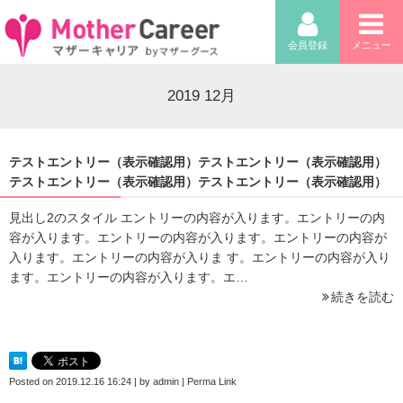
会員登録
メニュー
2019 12月
テストエントリー（表示確認用）テストエントリー（表示確認用）
テストエントリー（表示確認用）テストエントリー（表示確認用）
見出し2のスタイル エントリーの内容が入ります。エントリーの内
容が入ります。エントリーの内容が入ります。エントリーの内容が
入ります。エントリーの内容が入りま す。エントリーの内容が入り
ます。エントリーの内容が入ります。エ…
続きを読む
Posted on
2019.12.16 16:24
|
by
admin
|
Perma Link