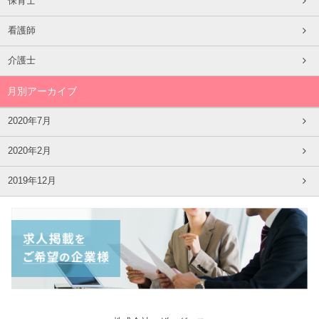
保育士
看護師
介護士
月別アーカイブ
2020年7月
2020年2月
2019年12月