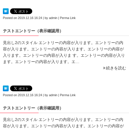
Posted on
2019.12.16 16:24
|
by
admin
|
Perma Link
テストエントリー（表示確認用）
見出し2のスタイル エントリーの内容が入ります。エントリーの内
容が入ります。エントリーの内容が入ります。エントリーの内容が
入ります。エントリーの内容が入りま す。エントリーの内容が入り
ます。エントリーの内容が入ります。エ…
続きを読む
Posted on
2019.12.16 16:24
|
by
admin
|
Perma Link
テストエントリー（表示確認用）
見出し2のスタイル エントリーの内容が入ります。エントリーの内
容が入ります。エントリーの内容が入ります。エントリーの内容が