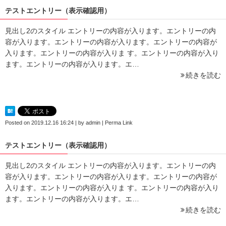
テストエントリー（表示確認用）
見出し2のスタイル エントリーの内容が入ります。エントリーの内
容が入ります。エントリーの内容が入ります。エントリーの内容が
入ります。エントリーの内容が入りま す。エントリーの内容が入り
ます。エントリーの内容が入ります。エ…
続きを読む
Posted on
2019.12.16 16:24
|
by
admin
|
Perma Link
テストエントリー（表示確認用）
見出し2のスタイル エントリーの内容が入ります。エントリーの内
容が入ります。エントリーの内容が入ります。エントリーの内容が
入ります。エントリーの内容が入りま す。エントリーの内容が入り
ます。エントリーの内容が入ります。エ…
続きを読む