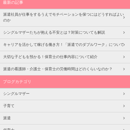
最新の記事
派遣社員が仕事をするうえでモチベーションを保つにはどうすればよい
のか
シングルマザーたちが抱える不安とは？対策についても解説
キャリアを活かして稼げる働き方！「派遣でのダブルワーク」について
大切な子どもを預かる！保育士の仕事内容について紹介
派遣の看護師・介護士・保育士の労働時間はどのくらいなのか？
ブログカテゴリ
シングルマザー
子育て
派遣