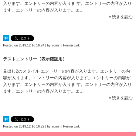
入ります。エントリーの内容が入りま す。エントリーの内容が入り
ます。エントリーの内容が入ります。エ…
続きを読む
Posted on
2019.12.16 16:24
|
by
admin
|
Perma Link
テストエントリー（表示確認用）
見出し2のスタイル エントリーの内容が入ります。エントリーの内
容が入ります。エントリーの内容が入ります。エントリーの内容が
入ります。エントリーの内容が入りま す。エントリーの内容が入り
ます。エントリーの内容が入ります。エ…
続きを読む
Posted on
2019.12.16 16:22
|
by
admin
|
Perma Link