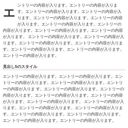
ントリーの内容が入ります。エントリーの内容が入りま
エ
す。エントリーの内容が入ります。エントリーの内容が入
ります。エントリーの内容が入りま す。エントリーの内容
が入ります。エントリーの内容が入ります。エントリーの
内容が入ります。エントリーの内容が入ります。エントリーの内容
が入ります。 エントリーの内容が入ります。エントリーの内容が入
ります。エントリーの内容が入ります。エントリーの内容が入りま
す。エントリーの内容が入ります。エン トリーの内容が入ります。
エントリーの内容が入ります。
見出し5のスタイル
エントリーの内容が入ります。エントリーの内容が入ります。エン
トリーの内容が入ります。エントリーの内容が入ります。エントリ
ーの内容が入りま す。エントリーの内容が入ります。エントリーの
内容が入ります。エントリーの内容が入ります。エントリーの内容
が入ります。エントリーの内容が入ります。 エントリーの内容が入
ります。エントリーの内容が入ります。エントリーの内容が入りま
す。エントリーの内容が入ります。エントリーの内容が入ります。
エン トリーの内容が入ります。エントリーの内容が入ります。