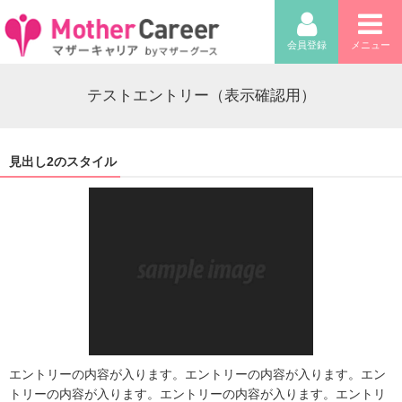
会員登録
メニュー
テストエントリー（表示確認用）
見出し2のスタイル
エントリーの内容が入ります。エントリーの内容が入ります。エン
トリーの内容が入ります。エントリーの内容が入ります。エントリ