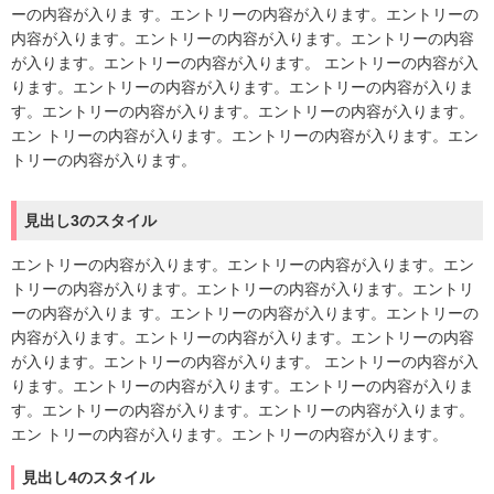
ーの内容が入りま す。エントリーの内容が入ります。エントリーの
内容が入ります。エントリーの内容が入ります。エントリーの内容
が入ります。エントリーの内容が入ります。 エントリーの内容が入
ります。エントリーの内容が入ります。エントリーの内容が入りま
す。エントリーの内容が入ります。エントリーの内容が入ります。
エン トリーの内容が入ります。エントリーの内容が入ります。エン
トリーの内容が入ります。
見出し3のスタイル
エントリーの内容が入ります。エントリーの内容が入ります。エン
トリーの内容が入ります。エントリーの内容が入ります。エントリ
ーの内容が入りま す。エントリーの内容が入ります。エントリーの
内容が入ります。エントリーの内容が入ります。エントリーの内容
が入ります。エントリーの内容が入ります。 エントリーの内容が入
ります。エントリーの内容が入ります。エントリーの内容が入りま
す。エントリーの内容が入ります。エントリーの内容が入ります。
エン トリーの内容が入ります。エントリーの内容が入ります。
見出し4のスタイル