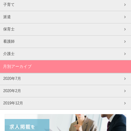
子育て
派遣
保育士
看護師
介護士
月別アーカイブ
2020年7月
2020年2月
2019年12月