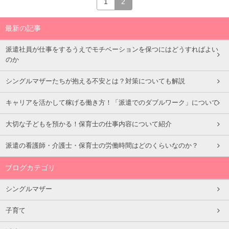
1
2
最新の記事
派遣社員が仕事をするうえでモチベーションを保つにはどうすればよい
のか
シングルマザーたちが抱える不安とは？対策についても解説
キャリアを活かして稼げる働き方！「派遣でのダブルワーク」について
大切な子どもを預かる！保育士の仕事内容について紹介
派遣の看護師・介護士・保育士の労働時間はどのくらいなのか？
ブログカテゴリ
シングルマザー
子育て