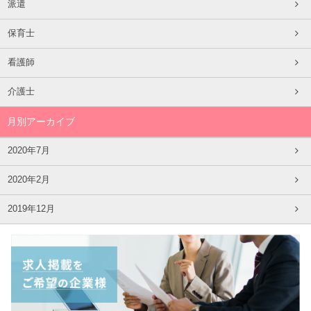
派遣
保育士
看護師
介護士
月別アーカイブ
2020年7月
2020年2月
2019年12月