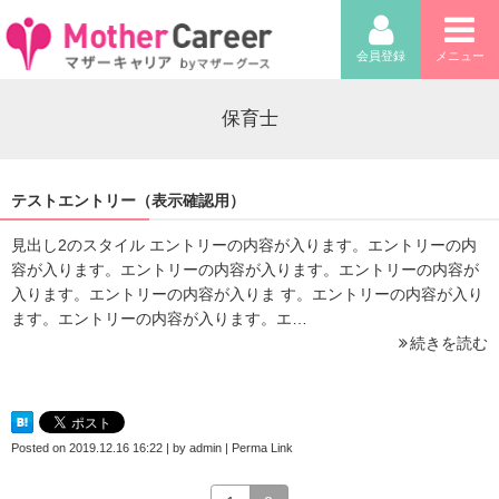
会員登録
メニュー
保育士
テストエントリー（表示確認用）
見出し2のスタイル エントリーの内容が入ります。エントリーの内
容が入ります。エントリーの内容が入ります。エントリーの内容が
入ります。エントリーの内容が入りま す。エントリーの内容が入り
ます。エントリーの内容が入ります。エ…
続きを読む
Posted on
2019.12.16 16:22
|
by
admin
|
Perma Link